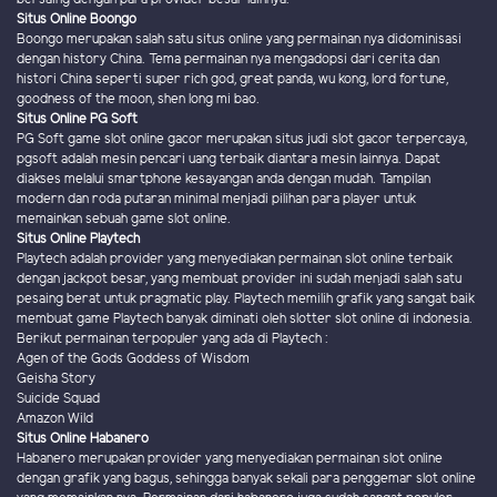
Situs Online Boongo
Boongo merupakan salah satu situs online yang permainan nya didominisasi
dengan history China. Tema permainan nya mengadopsi dari cerita dan
histori China seperti super rich god, great panda, wu kong, lord fortune,
goodness of the moon, shen long mi bao.
Situs Online PG Soft
PG Soft game slot online gacor merupakan situs judi slot gacor terpercaya,
pgsoft adalah mesin pencari uang terbaik diantara mesin lainnya. Dapat
diakses melalui smartphone kesayangan anda dengan mudah. Tampilan
modern dan roda putaran minimal menjadi pilihan para player untuk
memainkan sebuah game slot online.
Situs Online Playtech
Playtech adalah provider yang menyediakan permainan slot online terbaik
dengan jackpot besar, yang membuat provider ini sudah menjadi salah satu
pesaing berat untuk pragmatic play. Playtech memilih grafik yang sangat baik
membuat game Playtech banyak diminati oleh slotter slot online di indonesia.
Berikut permainan terpopuler yang ada di Playtech :
Agen of the Gods Goddess of Wisdom
Geisha Story
Suicide Squad
Amazon Wild
Situs Online Habanero
Habanero merupakan provider yang menyediakan permainan slot online
dengan grafik yang bagus, sehingga banyak sekali para penggemar slot online