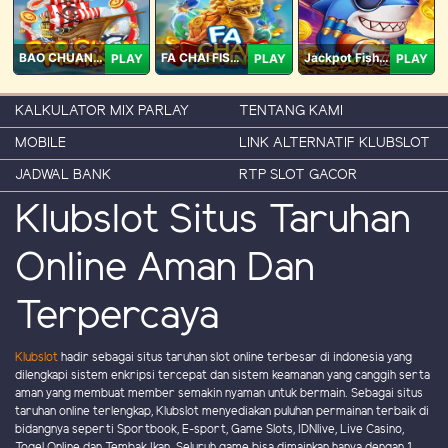
BAO CHUAN FISHING
FA CHAI FISHING
Jackpot Fishing Jili
PLAY
PLAY
PLAY
KALKULATOR MIX PARLAY
TENTANG KAMI
MOBILE
LINK ALTERNATIF KLUBSLOT
JADWAL BANK
RTP SLOT GACOR
Klubslot Situs Taruhan
Online Aman Dan
Terpercaya
Klubslot
hadir sebagai situs taruhan slot online terbesar di indonesia yang
dilengkapi sistem enkripsi tercepat dan sistem keamanan yang canggih serta
aman yang membuat member semakin nyaman untuk bermain. Sebagai situs
taruhan online terlengkap, Klubslot menyediakan puluhan permainan terbaik di
bidangnya seperti Sportbook, E-sport, Game Slots, IDNlive, Live Casino,
Togel Online dan Tembak Ikan. Seluruh game bisa dimainkan hanya dengan 1