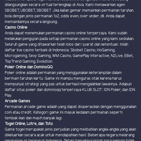
dilangsungkan secara virtual terlengkap di Asia. Kami menawarkan agen
SBOBET, UBOBET, SBOBET. Jika kalian gemar memainkan permainan taruhan
bola dengan jenis permainan 1x2, odds even, over under, dll. Anda dapat
memainkannya secara langsung.
Casino Online
Anda dapat menemukan permainan casino online terpercaya. Kami sudah
melakukan pengujian pada setiap permainan casino online yang kami sediakan.
Seluruh game yang ditawarkan telah lolos dari syarat dan ketentuan. Inilah
daftar live casino terbaik di Indonesia: Sbobet Casino, HoGaming,
Microgaming, Sexy Gaming, WM Casino, GamePlay Interactive, N2Live, EBet,
TopTrend Gaming, Evolution.
Poker Online dan DominoQQ
Poker online adalah permainan yang menggunakan keterampilan dalam
bermain taruhan kartu. Game ini mampu menguras otak karena harus
mempunyai strategi yang pas untuk berhasil mengalahkan lawannya. Adapun
daftar situs poker dan dominoqq terpercaya KLUB SLOT: IDN Poker, dan IDN
Play.
Arcade Games
Permainan arcade game adalah yang dapat dioperasikan dengan menggunakan
coin atau credit. Kategori game ini masuk kedalam permainan seperti
tembak ikan dan masih banyak lagi.
Togel Online, Lotre, dan Toto
Game togel merupakan jenis perjudian yang melibatkan angka-angka yang akan
dikeluarkan secara acak untuk mendapatkan hasil. Beberapa negara melarang
permainan ini termasuk Indonesia. Tetapi banyaknya minat para pemain tidak