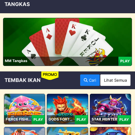
TANGKAS
MM Tangkas
PLAY
PROMO
TEMBAK IKAN
Cari
Lihat Semua
FIERCE FISHING
GODS FORTUNE FISHING
STAR HUNTER
PLAY
PLAY
PLAY