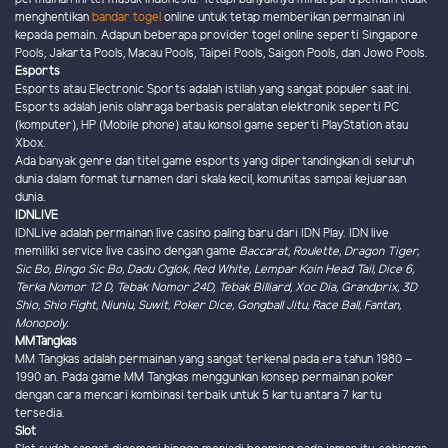
menghentikan
bandar togel
online untuk tetap memberikan permainan ini
kepada pemain. Adapun beberapa provider togel online seperti Singapore
Pools, Jakarta Pools, Macau Pools, Taipei Pools, Saigon Pools, dan Jowo Pools.
Esports
Esports atau Electronic Sports adalah istilah yang sangat populer saat ini.
Esports adalah jenis olahraga berbasis peralatan elektronik seperti PC
(komputer), HP (Mobile phone) atau konsol game seperti PlayStation atau
Xbox.
Ada banyak genre dan titel game esports yang dipertandingkan di seluruh
dunia dalam format turnamen dari skala kecil, komunitas sampai kejuaraan
dunia.
IDNLIVE
IDNLive adalah permainan live casino paling baru dari IDN Play. IDN live
memiliki service live casino dengan game
Baccarat, Roulette, Dragon Tiger,
Sic Bo, Bingo Sic Bo, Dadu Oglok, Red White, Lempar Koin Head Tail, Dice 6,
Terka Nomor 12 D, Tebak Nomor 24D, Tebak Billiard, Xoc Dia, Grandprix, 3D
Shio, Shio Fight, Niuniu, Suwit, Poker Dice, Gongball Jitu, Race Ball, Fantan,
Monopoly.
MMTangkas
MM Tangkas adalah permainan yang sangat terkenal pada era tahun 1980 –
1990 an. Pada game MM Tangkas menggunkan konsep permainan poker
dengan cara mencari kombinasi terbaik untuk 5 kartu antara 7 kartu
tersedia.
Slot