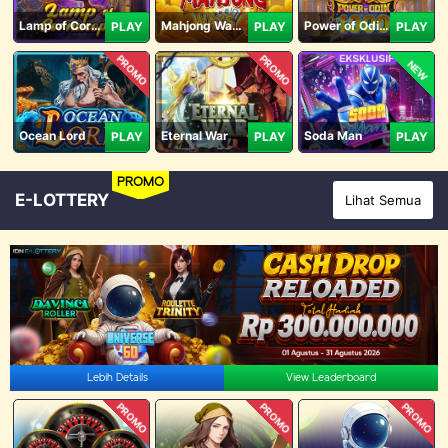
Lamp of Cornucopia
Mahjong Ways IV
Power of Odin 1000
PLAY
PLAY
PLAY
PROMO
PROMO
NEW
Ocean Lord
Eternal War
Soda Man
PLAY
PLAY
PLAY
PROMO
E-LOTTERY
Lihat Semua
Lebih Details
View Leaderboard
PROMO
PROMO
PROMO