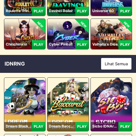
Roulette Trinity
Davinci Roller
Universe 6D
PLAY
PLAY
PLAY
NEW
NEW
NEW
Chinchirorin
Cyber Pinball
Valhalla's Dice
PLAY
PLAY
PLAY
IDNRNG
Lihat Semua
Dream Blackjack
Dream Baccarat
Sicbo IDNArcade
PLAY
PLAY
PLAY