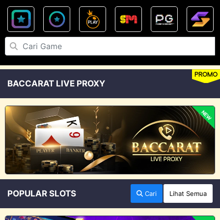
PROMO
BACCARAT LIVE PROXY
NEW
POPULAR SLOTS
Cari
Lihat Semua