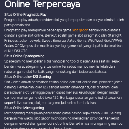
Online Terpercaya
Situs Online Pragmatic Play
Pragmatic play adalah provider slot yang terpopuler dan banyak diminati oleh
para pemain slot.
Pragmatic play mempunyai beberapa game
slot gacor
terbaik nya diantara
diantara game slot online. Berikut adalah game slot pragmatic play Starlight
Princess, Joker Jewels, Sweet Bonanza, Aztec Gems, Wild West Gold/WWG,
Gates Of Olympus dan masih banyak lagi game slot yang dapat kalian mainkan
di KLUBSLOTS
Situs Online Spadegaming
Spadegaming merupakan situs yang paling top di bagian Asia saat ini. sejak
berdirinya spadegaming, situs online tersebut mampu merilis lebih dari
ratusan game slot terbaik yang mendukung dari beberapa bahasa.
Situs Online Joker123 Gaming
Slot Joker adalah permainan casino online dan slot online dari provider joker
gaming. Permainan joker123 sangat mudah dimengerti, dan dipahami oleh
para player slot. Sehingga player dapat meraup keuntungan dengan mudah
dari permainan game slot joker123. Berbagai pasaran game judi ditawarkan
seperti live casino, slot, serta game judi online tembak ikan.
Situs Online Microgaming
Microgaming merupakan perusahaan game casino sejak tahun 2010. Seiring
berjalan nya waktu, slot gacor microgaming menjadikan provider tersebut
dengan menyediakan game judi slot online.Dan akhirnya microgaming mampu
bersaing dengan para provider besar lainnya.