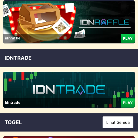
idnraffle
PLAY
IDNTRADE
Idntrade
PLAY
TOGEL
Lihat Semua