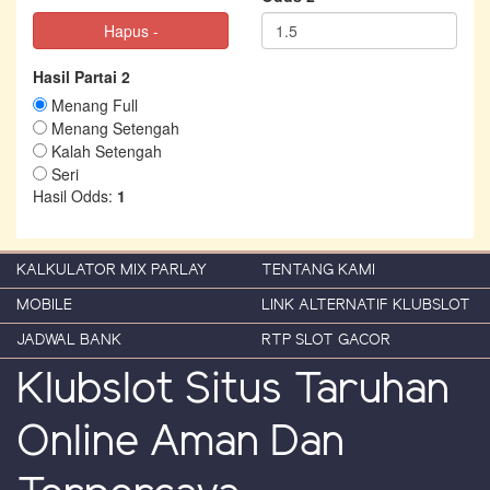
KALKULATOR MIX PARLAY
TENTANG KAMI
MOBILE
LINK ALTERNATIF KLUBSLOT
JADWAL BANK
RTP SLOT GACOR
Klubslot Situs Taruhan
Online Aman Dan