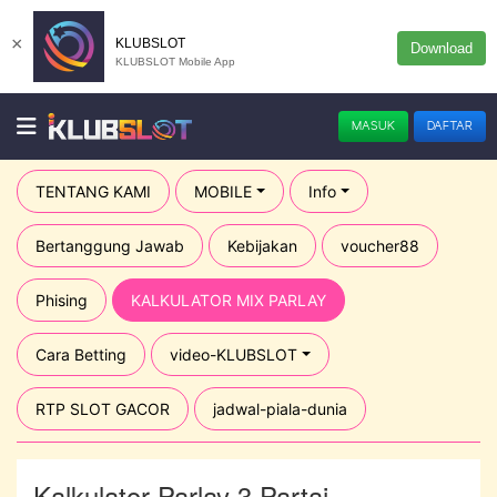
×
KLUBSLOT
Download
KLUBSLOT Mobile App
MASUK
DAFTAR
TENTANG KAMI
MOBILE
Info
Bertanggung Jawab
Kebijakan
voucher88
Phising
KALKULATOR MIX PARLAY
Cara Betting
video-KLUBSLOT
RTP SLOT GACOR
jadwal-piala-dunia