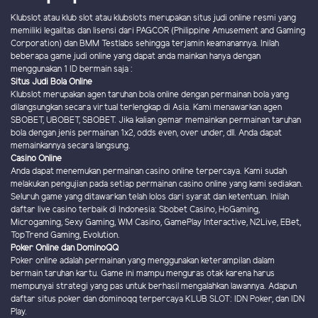
Klubslot atau klub slot atau klubslots merupakan situs judi online resmi yang
memiliki legalitas dan lisensi dari PAGCOR (Philippine Amusement and Gaming
Corporation) dan BMM Testlabs sehingga terjamin keamanannya. Inilah
beberapa game judi online yang dapat anda mainkan hanya dengan
menggunakan 1 ID bermain saja :
Situs Judi Bola Online
Klubslot merupakan agen taruhan bola online dengan permainan bola yang
dilangsungkan secara virtual terlengkap di Asia. Kami menawarkan agen
SBOBET, UBOBET, SBOBET. Jika kalian gemar memainkan permainan taruhan
bola dengan jenis permainan 1x2, odds even, over under, dll. Anda dapat
memainkannya secara langsung.
Casino Online
Anda dapat menemukan permainan casino online terpercaya. Kami sudah
melakukan pengujian pada setiap permainan casino online yang kami sediakan.
Seluruh game yang ditawarkan telah lolos dari syarat dan ketentuan. Inilah
daftar live casino terbaik di Indonesia: Sbobet Casino, HoGaming,
Microgaming, Sexy Gaming, WM Casino, GamePlay Interactive, N2Live, EBet,
TopTrend Gaming, Evolution.
Poker Online dan DominoQQ
Poker online adalah permainan yang menggunakan keterampilan dalam
bermain taruhan kartu. Game ini mampu menguras otak karena harus
mempunyai strategi yang pas untuk berhasil mengalahkan lawannya. Adapun
daftar situs poker dan dominoqq terpercaya KLUB SLOT: IDN Poker, dan IDN
Play.