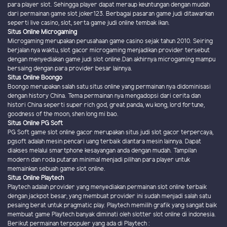
para player slot. Sehingga player dapat meraup keuntungan dengan mudah
dari permainan game slot joker123. Berbagai pasaran game judi ditawarkan
seperti live casino, slot, serta game judi online tembak ikan.
Situs Online Microgaming
Microgaming merupakan perusahaan game casino sejak tahun 2010. Seiring
berjalan nya waktu, slot gacor microgaming menjadikan provider tersebut
dengan menyediakan game judi slot online.Dan akhirnya microgaming mampu
bersaing dengan para provider besar lainnya.
Situs Online Boongo
Boongo merupakan salah satu situs online yang permainan nya didominisasi
dengan history China. Tema permainan nya mengadopsi dari cerita dan
histori China seperti super rich god, great panda, wu kong, lord fortune,
goodness of the moon, shen long mi bao.
Situs Online PG Soft
PG Soft game slot online gacor merupakan situs judi slot gacor terpercaya,
pgsoft adalah mesin pencari uang terbaik diantara mesin lainnya. Dapat
diakses melalui smartphone kesayangan anda dengan mudah. Tampilan
modern dan roda putaran minimal menjadi pilihan para player untuk
memainkan sebuah game slot online.
Situs Online Playtech
Playtech adalah provider yang menyediakan permainan slot online terbaik
dengan jackpot besar, yang membuat provider ini sudah menjadi salah satu
pesaing berat untuk pragmatic play. Playtech memilih grafik yang sangat baik
membuat game Playtech banyak diminati oleh slotter slot online di indonesia.
Berikut permainan terpopuler yang ada di Playtech :