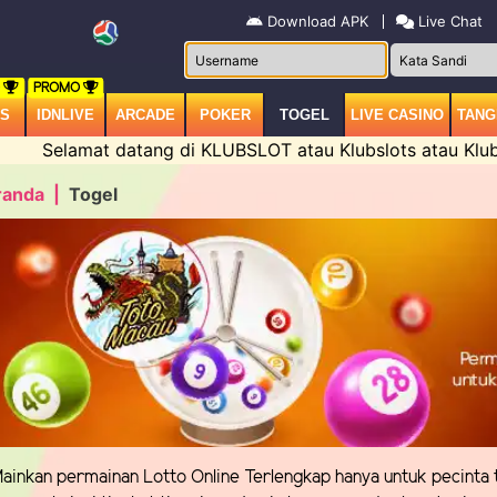
Download APK
Live Chat
O
PROMO
TS
IDNLIVE
ARCADE
POKER
TOGEL
LIVE CASINO
TANG
 atau Klubslots atau Klub Slot | Situs Judi Online Terlen
randa
Togel
ainkan permainan Lotto Online Terlengkap hanya untuk pecinta