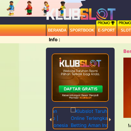
PROMO
PROM
BERANDA
SPORTBOOK
E-SPORT
SLO
Info :
Selamat datang di KLUBSLOT
Be
M