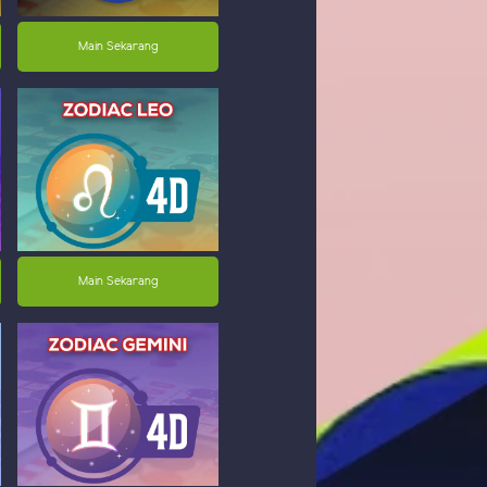
Main Sekarang
Main Sekarang