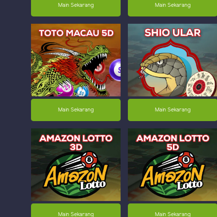
Main Sekarang
Main Sekarang
Main Sekarang
Main Sekarang
Main Sekarang
Main Sekarang